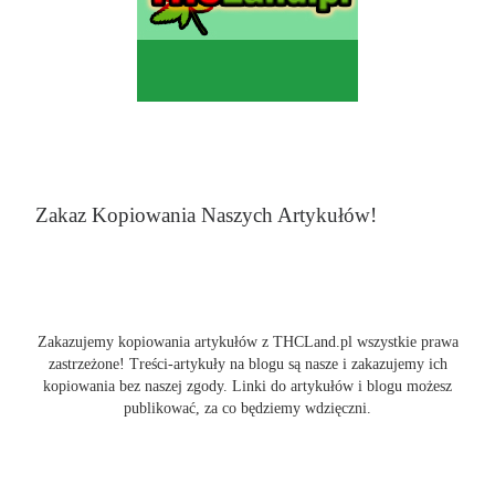
Zakaz Kopiowania Naszych Artykułów!
Zakazujemy kopiowania artykułów z THCLand.pl wszystkie prawa
zastrzeżone! Treści-artykuły na blogu są nasze i zakazujemy ich
kopiowania bez naszej zgody. Linki do artykułów i blogu możesz
publikować, za co będziemy wdzięczni.