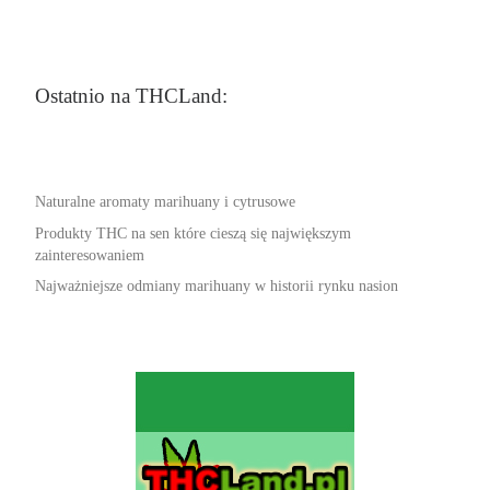
Ostatnio na THCLand:
Naturalne aromaty marihuany i cytrusowe
Produkty THC na sen które cieszą się największym
zainteresowaniem
Najważniejsze odmiany marihuany w historii rynku nasion