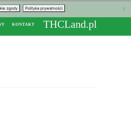
kie zgody
Polityka prywatności
THCLand.pl
NY
KONTAKT