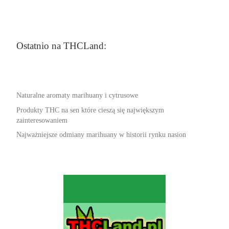
Ostatnio na THCLand:
Naturalne aromaty marihuany i cytrusowe
Produkty THC na sen które cieszą się największym
zainteresowaniem
Najważniejsze odmiany marihuany w historii rynku nasion