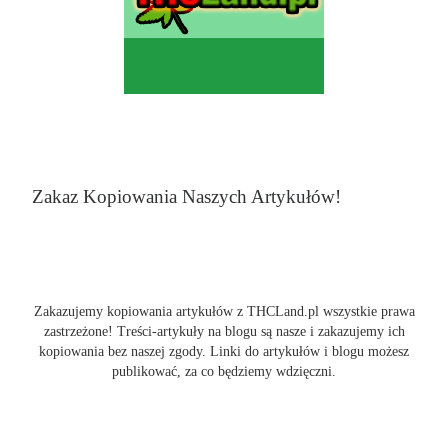
Zakaz Kopiowania Naszych Artykułów!
Zakazujemy kopiowania artykułów z THCLand.pl wszystkie prawa
zastrzeżone! Treści-artykuły na blogu są nasze i zakazujemy ich
kopiowania bez naszej zgody. Linki do artykułów i blogu możesz
publikować, za co będziemy wdzięczni.