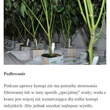
Podlewanie
Podczas uprawy konopi nie ma potrzeby stosowania
filtrowanej lub w inny sposób „specjalnej” wody; woda z
kranu jest więcej niż wystarczająca dla roślin konopi
indyjskich. Aby jednak uzyskać najlepsze wyniki,