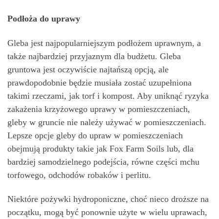
Podłoża do uprawy
Gleba jest najpopularniejszym podłożem uprawnym, a
także najbardziej przyjaznym dla budżetu. Gleba
gruntowa jest oczywiście najtańszą opcją, ale
prawdopodobnie będzie musiała zostać uzupełniona
takimi rzeczami, jak torf i kompost. Aby uniknąć ryzyka
zakażenia krzyżowego uprawy w pomieszczeniach,
gleby w gruncie nie należy używać w pomieszczeniach.
Lepsze opcje gleby do upraw w pomieszczeniach
obejmują produkty takie jak Fox Farm Soils lub, dla
bardziej samodzielnego podejścia, równe części mchu
torfowego, odchodów robaków i perlitu.
Niektóre pożywki hydroponiczne, choć nieco droższe na
początku, mogą być ponownie użyte w wielu uprawach,