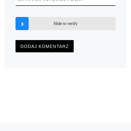
Slide to verify