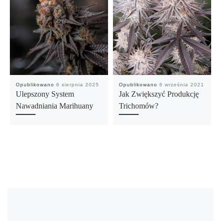
Opublikowano
6 sierpnia 2025
Opublikowano
6 września 2021
Ulepszony System
Jak Zwiększyć Produkcję
Nawadniania Marihuany
Trichomów?