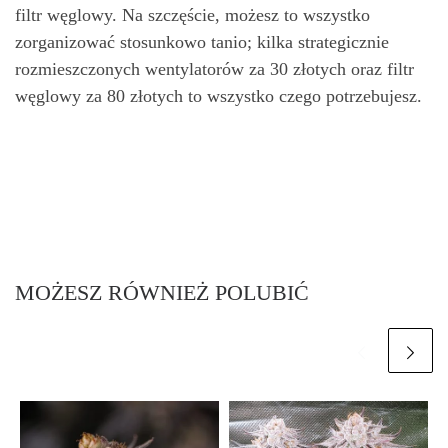
filtr węglowy. Na szczęście, możesz to wszystko
zorganizować stosunkowo tanio; kilka strategicznie
rozmieszczonych wentylatorów za 30 złotych oraz filtr
węglowy za 80 złotych to wszystko czego potrzebujesz.
MOŻESZ RÓWNIEŻ POLUBIĆ