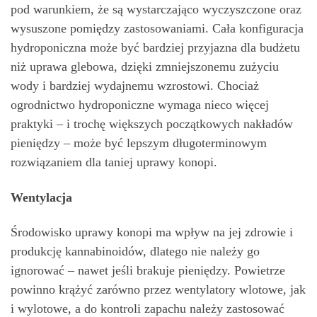
pod warunkiem, że są wystarczająco wyczyszczone oraz
wysuszone pomiędzy zastosowaniami. Cała konfiguracja
hydroponiczna może być bardziej przyjazna dla budżetu
niż uprawa glebowa, dzięki zmniejszonemu zużyciu
wody i bardziej wydajnemu wzrostowi. Chociaż
ogrodnictwo hydroponiczne wymaga nieco więcej
praktyki – i trochę większych początkowych nakładów
pieniędzy – może być lepszym długoterminowym
rozwiązaniem dla taniej uprawy konopi.
Wentylacja
Środowisko uprawy konopi ma wpływ na jej zdrowie i
produkcję kannabinoidów, dlatego nie należy go
ignorować – nawet jeśli brakuje pieniędzy. Powietrze
powinno krążyć zarówno przez wentylatory wlotowe, jak
i wylotowe, a do kontroli zapachu należy zastosować