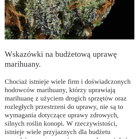
Wskazówki na budżetową uprawę
marihuany.
Chociaż istnieje wiele firm i doświadczonych
hodowców marihuany, którzy uprawiają
marihuanę z użyciem drogich sprzętów oraz
rozległych przestrzeni do uprawy, nie są to
wymagania dotyczące uprawy zdrowych,
silnych roślin konopi. W rzeczywistości,
istnieje wiele przyjaznych dla budżetu