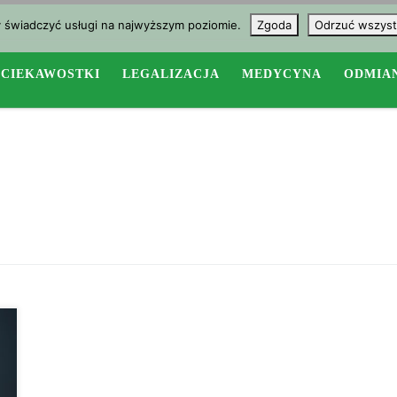
y świadczyć usługi na najwyższym poziomie.
Zgoda
Odrzuć wszyst
CIEKAWOSTKI
LEGALIZACJA
MEDYCYNA
ODMIA