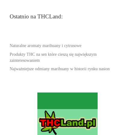
Ostatnio na THCLand:
Naturalne aromaty marihuany i cytrusowe
Produkty THC na sen które cieszą się największym
zainteresowaniem
Najważniejsze odmiany marihuany w historii rynku nasion