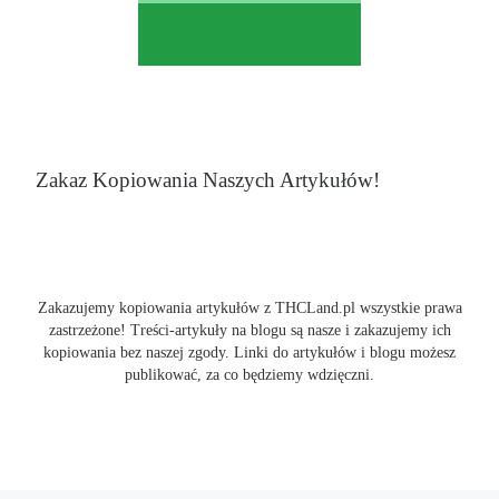
Zakaz Kopiowania Naszych Artykułów!
Zakazujemy kopiowania artykułów z THCLand.pl wszystkie prawa
zastrzeżone! Treści-artykuły na blogu są nasze i zakazujemy ich
kopiowania bez naszej zgody. Linki do artykułów i blogu możesz
publikować, za co będziemy wdzięczni.