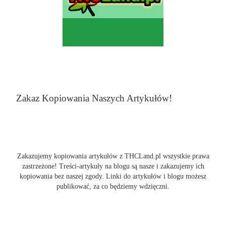
Zakaz Kopiowania Naszych Artykułów!
Zakazujemy kopiowania artykułów z THCLand.pl wszystkie prawa
zastrzeżone! Treści-artykuły na blogu są nasze i zakazujemy ich
kopiowania bez naszej zgody. Linki do artykułów i blogu możesz
publikować, za co będziemy wdzięczni.