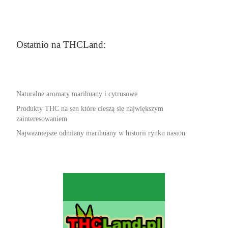
Ostatnio na THCLand:
Naturalne aromaty marihuany i cytrusowe
Produkty THC na sen które cieszą się największym
zainteresowaniem
Najważniejsze odmiany marihuany w historii rynku nasion