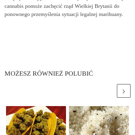
cannabis pomoże zachęcić rząd Wielkiej Brytanii do
ponownego przemyślenia sytuacji legalnej marihuany.
MOŻESZ RÓWNIEŻ POLUBIĆ