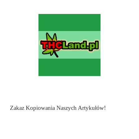
Zakaz Kopiowania Naszych Artykułów!