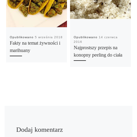
Opublikowano
5 września 2018
Opublikowano
14 czerwca
2016
Fakty na temat żywności i
Najprostszy przepis na
marihuany
konopny peeling do ciała
Dodaj komentarz