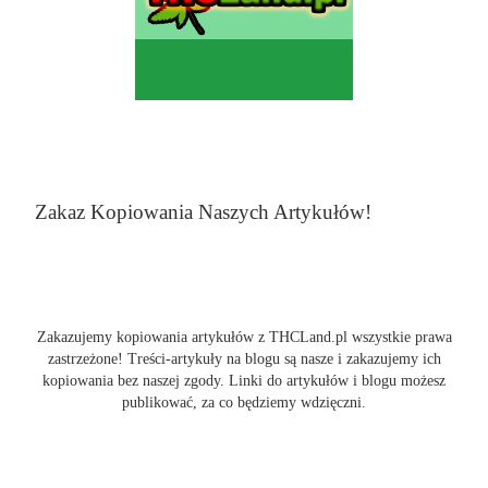
Zakaz Kopiowania Naszych Artykułów!
Zakazujemy kopiowania artykułów z THCLand.pl wszystkie prawa
zastrzeżone! Treści-artykuły na blogu są nasze i zakazujemy ich
kopiowania bez naszej zgody. Linki do artykułów i blogu możesz
publikować, za co będziemy wdzięczni.