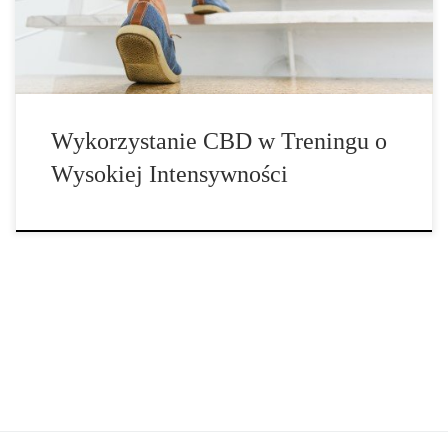
ogólnej kondycji fizycznej. […]
Wykorzystanie CBD w Treningu o
Wysokiej Intensywności