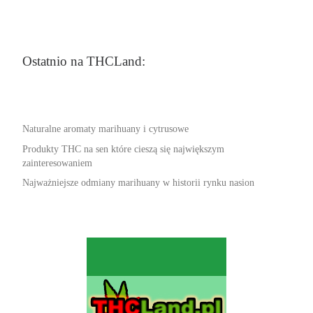
Ostatnio na THCLand:
Naturalne aromaty marihuany i cytrusowe
Produkty THC na sen które cieszą się największym
zainteresowaniem
Najważniejsze odmiany marihuany w historii rynku nasion