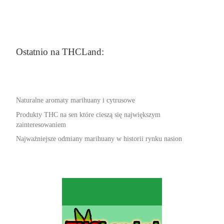
Ostatnio na THCLand:
Naturalne aromaty marihuany i cytrusowe
Produkty THC na sen które cieszą się największym
zainteresowaniem
Najważniejsze odmiany marihuany w historii rynku nasion