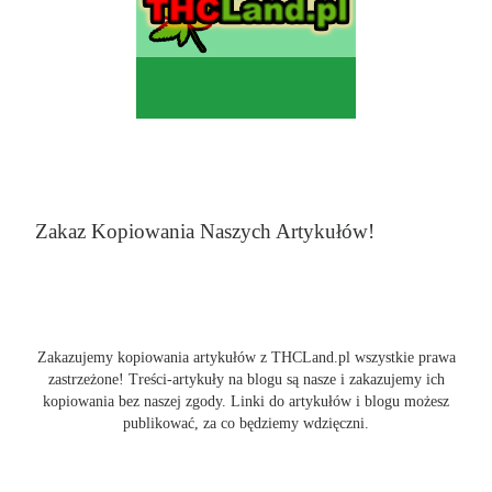
Zakaz Kopiowania Naszych Artykułów!
Zakazujemy kopiowania artykułów z THCLand.pl wszystkie prawa
zastrzeżone! Treści-artykuły na blogu są nasze i zakazujemy ich
kopiowania bez naszej zgody. Linki do artykułów i blogu możesz
publikować, za co będziemy wdzięczni.