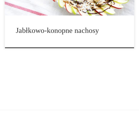
Jabłkowo-konopne nachosy