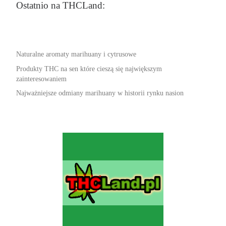
Ostatnio na THCLand:
Naturalne aromaty marihuany i cytrusowe
Produkty THC na sen które cieszą się największym
zainteresowaniem
Najważniejsze odmiany marihuany w historii rynku nasion