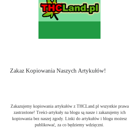
Zakaz Kopiowania Naszych Artykułów!
Zakazujemy kopiowania artykułów z THCLand.pl wszystkie prawa
zastrzeżone! Treści-artykuły na blogu są nasze i zakazujemy ich
kopiowania bez naszej zgody. Linki do artykułów i blogu możesz
publikować, za co będziemy wdzięczni.