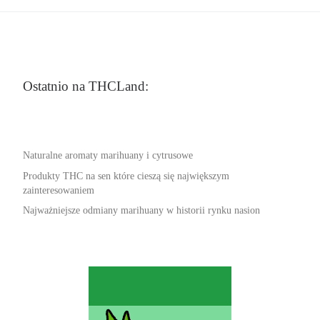
Ostatnio na THCLand:
Naturalne aromaty marihuany i cytrusowe
Produkty THC na sen które cieszą się największym
zainteresowaniem
Najważniejsze odmiany marihuany w historii rynku nasion