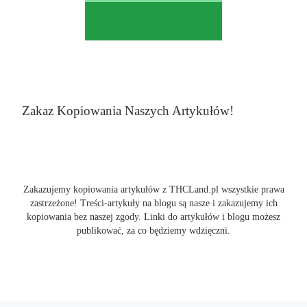
Zakaz Kopiowania Naszych Artykułów!
Zakazujemy kopiowania artykułów z THCLand.pl wszystkie prawa
zastrzeżone! Treści-artykuły na blogu są nasze i zakazujemy ich
kopiowania bez naszej zgody. Linki do artykułów i blogu możesz
publikować, za co będziemy wdzięczni.