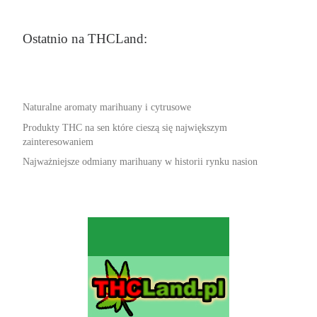
Ostatnio na THCLand:
Naturalne aromaty marihuany i cytrusowe
Produkty THC na sen które cieszą się największym
zainteresowaniem
Najważniejsze odmiany marihuany w historii rynku nasion