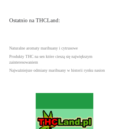
Ostatnio na THCLand:
Naturalne aromaty marihuany i cytrusowe
Produkty THC na sen które cieszą się największym
zainteresowaniem
Najważniejsze odmiany marihuany w historii rynku nasion