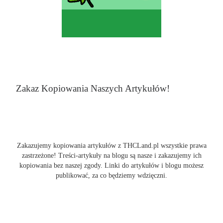
Zakaz Kopiowania Naszych Artykułów!
Zakazujemy kopiowania artykułów z THCLand.pl wszystkie prawa
zastrzeżone! Treści-artykuły na blogu są nasze i zakazujemy ich
kopiowania bez naszej zgody. Linki do artykułów i blogu możesz
publikować, za co będziemy wdzięczni.