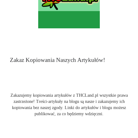
Zakaz Kopiowania Naszych Artykułów!
Zakazujemy kopiowania artykułów z THCLand.pl wszystkie prawa
zastrzeżone! Treści-artykuły na blogu są nasze i zakazujemy ich
kopiowania bez naszej zgody. Linki do artykułów i blogu możesz
publikować, za co będziemy wdzięczni.