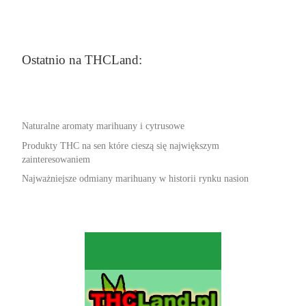
Ostatnio na THCLand:
Naturalne aromaty marihuany i cytrusowe
Produkty THC na sen które cieszą się największym
zainteresowaniem
Najważniejsze odmiany marihuany w historii rynku nasion