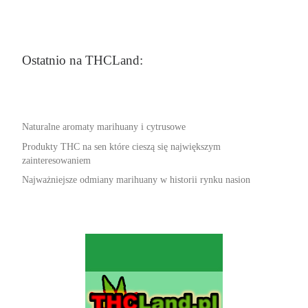
Ostatnio na THCLand:
Naturalne aromaty marihuany i cytrusowe
Produkty THC na sen które cieszą się największym
zainteresowaniem
Najważniejsze odmiany marihuany w historii rynku nasion