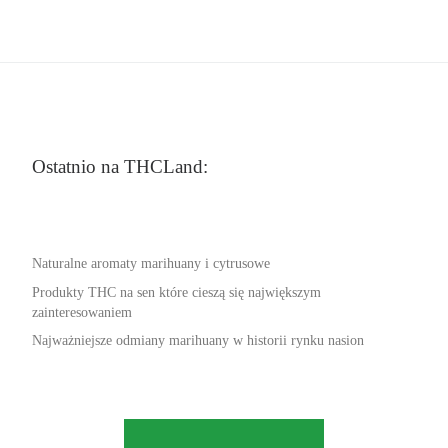
Ostatnio na THCLand:
Naturalne aromaty marihuany i cytrusowe
Produkty THC na sen które cieszą się największym
zainteresowaniem
Najważniejsze odmiany marihuany w historii rynku nasion