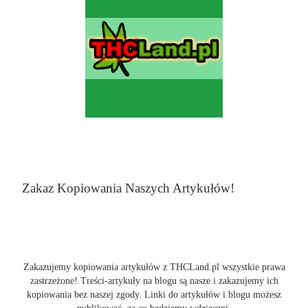
Zakaz Kopiowania Naszych Artykułów!
Zakazujemy kopiowania artykułów z THCLand.pl wszystkie prawa
zastrzeżone! Treści-artykuły na blogu są nasze i zakazujemy ich
kopiowania bez naszej zgody. Linki do artykułów i blogu możesz