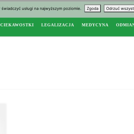
y świadczyć usługi na najwyższym poziomie.
Zgoda
Odrzuć wszyst
CIEKAWOSTKI
LEGALIZACJA
MEDYCYNA
ODMIA