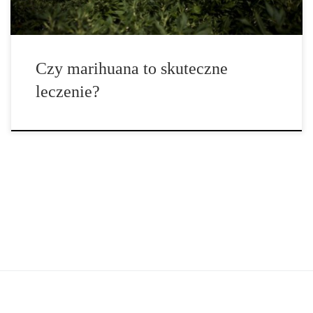
Czy marihuana to skuteczne
leczenie?