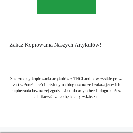
Zakaz Kopiowania Naszych Artykułów!
Zakazujemy kopiowania artykułów z THCLand.pl wszystkie prawa
zastrzeżone! Treści-artykuły na blogu są nasze i zakazujemy ich
kopiowania bez naszej zgody. Linki do artykułów i blogu możesz
publikować, za co będziemy wdzięczni.