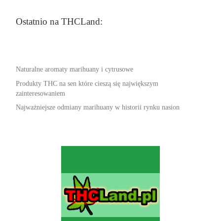
Ostatnio na THCLand:
Naturalne aromaty marihuany i cytrusowe
Produkty THC na sen które cieszą się największym
zainteresowaniem
Najważniejsze odmiany marihuany w historii rynku nasion