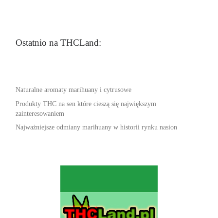
Ostatnio na THCLand:
Naturalne aromaty marihuany i cytrusowe
Produkty THC na sen które cieszą się największym
zainteresowaniem
Najważniejsze odmiany marihuany w historii rynku nasion