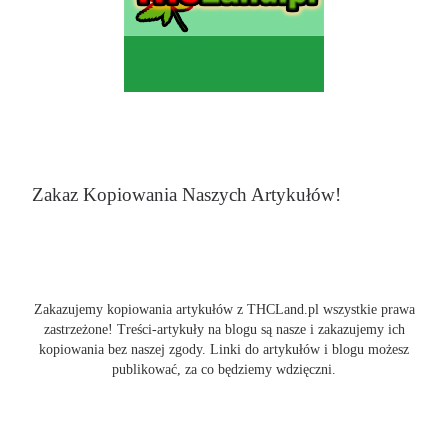
Zakaz Kopiowania Naszych Artykułów!
Zakazujemy kopiowania artykułów z THCLand.pl wszystkie prawa
zastrzeżone! Treści-artykuły na blogu są nasze i zakazujemy ich
kopiowania bez naszej zgody. Linki do artykułów i blogu możesz
publikować, za co będziemy wdzięczni.