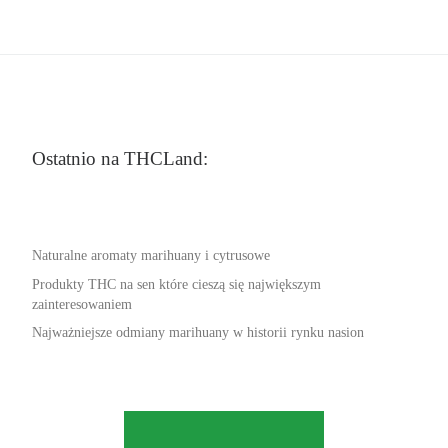
Ostatnio na THCLand:
Naturalne aromaty marihuany i cytrusowe
Produkty THC na sen które cieszą się największym
zainteresowaniem
Najważniejsze odmiany marihuany w historii rynku nasion