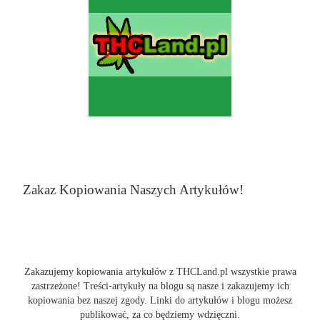
Zakaz Kopiowania Naszych Artykułów!
Zakazujemy kopiowania artykułów z THCLand.pl wszystkie prawa
zastrzeżone! Treści-artykuły na blogu są nasze i zakazujemy ich
kopiowania bez naszej zgody. Linki do artykułów i blogu możesz
publikować, za co będziemy wdzięczni.