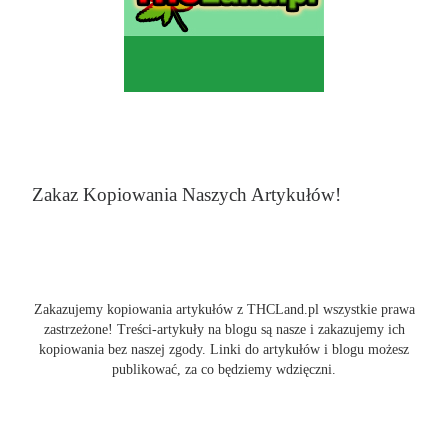
Zakaz Kopiowania Naszych Artykułów!
Zakazujemy kopiowania artykułów z THCLand.pl wszystkie prawa
zastrzeżone! Treści-artykuły na blogu są nasze i zakazujemy ich
kopiowania bez naszej zgody. Linki do artykułów i blogu możesz
publikować, za co będziemy wdzięczni.