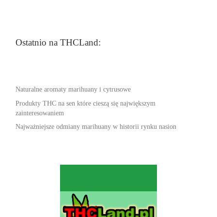
Ostatnio na THCLand:
Naturalne aromaty marihuany i cytrusowe
Produkty THC na sen które cieszą się największym
zainteresowaniem
Najważniejsze odmiany marihuany w historii rynku nasion