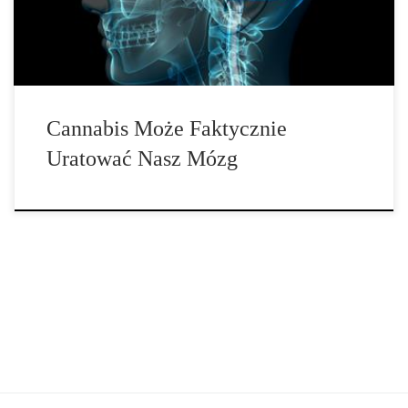
popularnych […]
Cannabis Może Faktycznie
Uratować Nasz Mózg