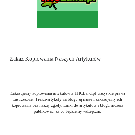
Zakaz Kopiowania Naszych Artykułów!
Zakazujemy kopiowania artykułów z THCLand.pl wszystkie prawa
zastrzeżone! Treści-artykuły na blogu są nasze i zakazujemy ich
kopiowania bez naszej zgody. Linki do artykułów i blogu możesz
publikować, za co będziemy wdzięczni.