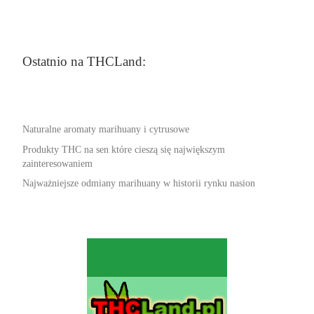
Ostatnio na THCLand:
Naturalne aromaty marihuany i cytrusowe
Produkty THC na sen które cieszą się największym
zainteresowaniem
Najważniejsze odmiany marihuany w historii rynku nasion