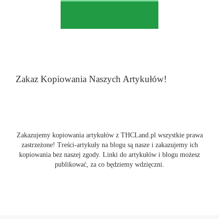
Zakaz Kopiowania Naszych Artykułów!
Zakazujemy kopiowania artykułów z THCLand.pl wszystkie prawa
zastrzeżone! Treści-artykuły na blogu są nasze i zakazujemy ich
kopiowania bez naszej zgody. Linki do artykułów i blogu możesz
publikować, za co będziemy wdzięczni.