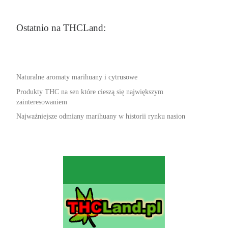
Ostatnio na THCLand:
Naturalne aromaty marihuany i cytrusowe
Produkty THC na sen które cieszą się największym
zainteresowaniem
Najważniejsze odmiany marihuany w historii rynku nasion