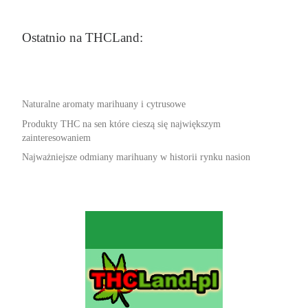
Ostatnio na THCLand:
Naturalne aromaty marihuany i cytrusowe
Produkty THC na sen które cieszą się największym
zainteresowaniem
Najważniejsze odmiany marihuany w historii rynku nasion