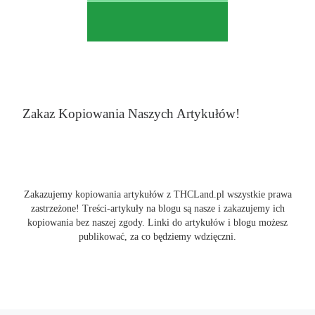
Zakaz Kopiowania Naszych Artykułów!
Zakazujemy kopiowania artykułów z THCLand.pl wszystkie prawa
zastrzeżone! Treści-artykuły na blogu są nasze i zakazujemy ich
kopiowania bez naszej zgody. Linki do artykułów i blogu możesz
publikować, za co będziemy wdzięczni.