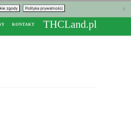
kie zgody
Polityka prywatności
THCLand.pl
NY
KONTAKT