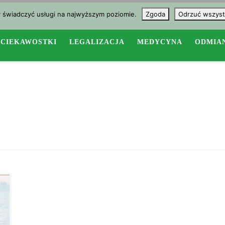
y świadczyć usługi na najwyższym poziomie.
Zgoda
Odrzuć wszyst
CIEKAWOSTKI
LEGALIZACJA
MEDYCYNA
ODMIA