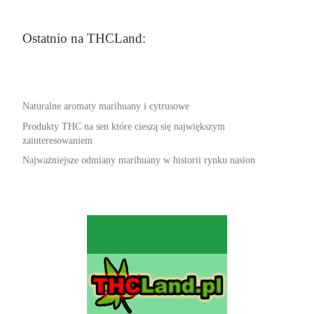
Ostatnio na THCLand:
Naturalne aromaty marihuany i cytrusowe
Produkty THC na sen które cieszą się największym
zainteresowaniem
Najważniejsze odmiany marihuany w historii rynku nasion