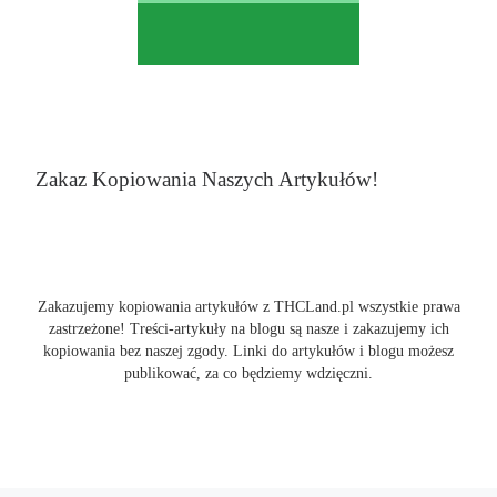
Zakaz Kopiowania Naszych Artykułów!
Zakazujemy kopiowania artykułów z THCLand.pl wszystkie prawa
zastrzeżone! Treści-artykuły na blogu są nasze i zakazujemy ich
kopiowania bez naszej zgody. Linki do artykułów i blogu możesz
publikować, za co będziemy wdzięczni.