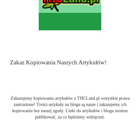
Zakaz Kopiowania Naszych Artykułów!
Zakazujemy kopiowania artykułów z THCLand.pl wszystkie prawa
zastrzeżone! Treści-artykuły na blogu są nasze i zakazujemy ich
kopiowania bez naszej zgody. Linki do artykułów i blogu możesz
publikować, za co będziemy wdzięczni.