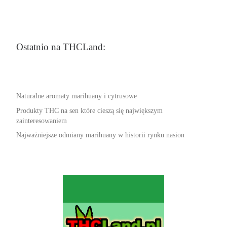
Ostatnio na THCLand:
Naturalne aromaty marihuany i cytrusowe
Produkty THC na sen które cieszą się największym
zainteresowaniem
Najważniejsze odmiany marihuany w historii rynku nasion