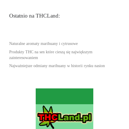
Ostatnio na THCLand:
Naturalne aromaty marihuany i cytrusowe
Produkty THC na sen które cieszą się największym
zainteresowaniem
Najważniejsze odmiany marihuany w historii rynku nasion