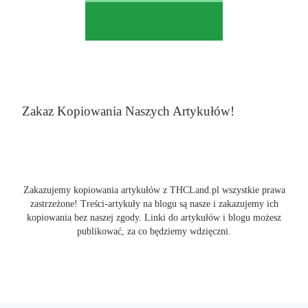
Zakaz Kopiowania Naszych Artykułów!
Zakazujemy kopiowania artykułów z THCLand.pl wszystkie prawa
zastrzeżone! Treści-artykuły na blogu są nasze i zakazujemy ich
kopiowania bez naszej zgody. Linki do artykułów i blogu możesz
publikować, za co będziemy wdzięczni.