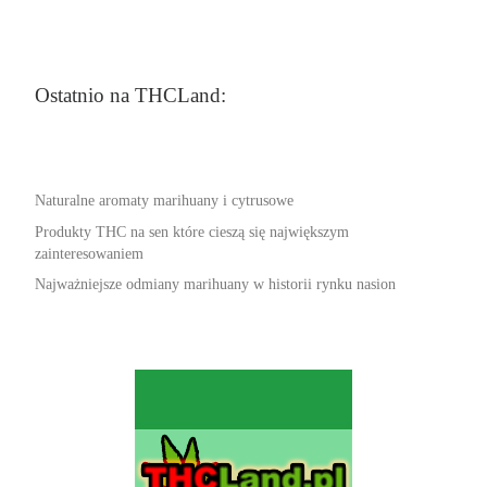
Ostatnio na THCLand:
Naturalne aromaty marihuany i cytrusowe
Produkty THC na sen które cieszą się największym
zainteresowaniem
Najważniejsze odmiany marihuany w historii rynku nasion