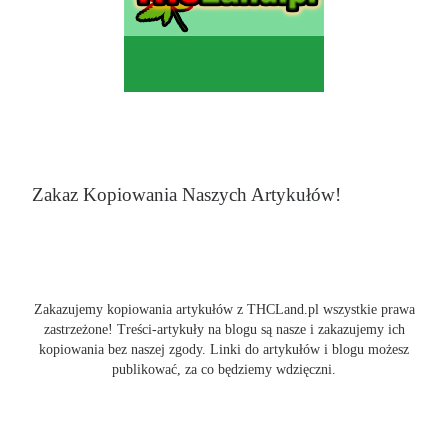
Zakaz Kopiowania Naszych Artykułów!
Zakazujemy kopiowania artykułów z THCLand.pl wszystkie prawa
zastrzeżone! Treści-artykuły na blogu są nasze i zakazujemy ich
kopiowania bez naszej zgody. Linki do artykułów i blogu możesz
publikować, za co będziemy wdzięczni.