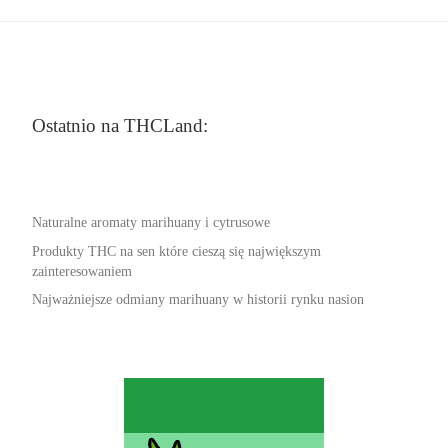
Ostatnio na THCLand:
Naturalne aromaty marihuany i cytrusowe
Produkty THC na sen które cieszą się największym
zainteresowaniem
Najważniejsze odmiany marihuany w historii rynku nasion