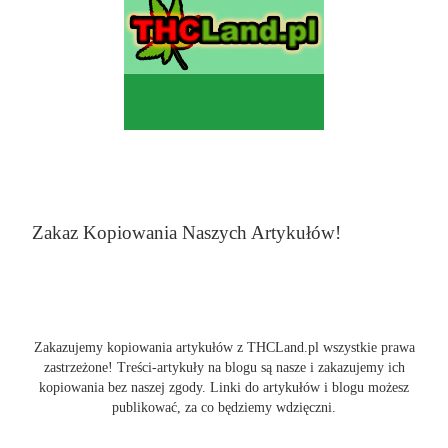
Zakaz Kopiowania Naszych Artykułów!
Zakazujemy kopiowania artykułów z THCLand.pl wszystkie prawa
zastrzeżone! Treści-artykuły na blogu są nasze i zakazujemy ich
kopiowania bez naszej zgody. Linki do artykułów i blogu możesz
publikować, za co będziemy wdzięczni.