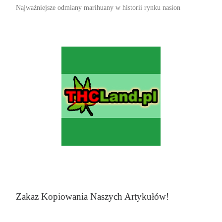
Najważniejsze odmiany marihuany w historii rynku nasion
Zakaz Kopiowania Naszych Artykułów!