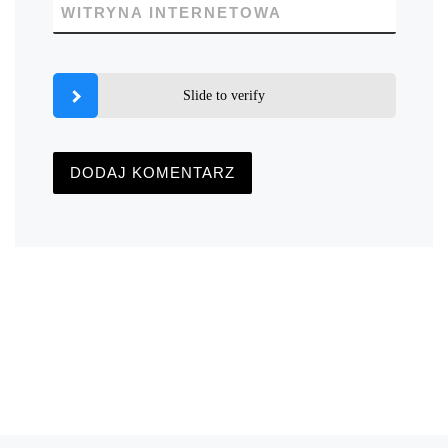
WITRYNA INTERNETOWA
Slide to verify