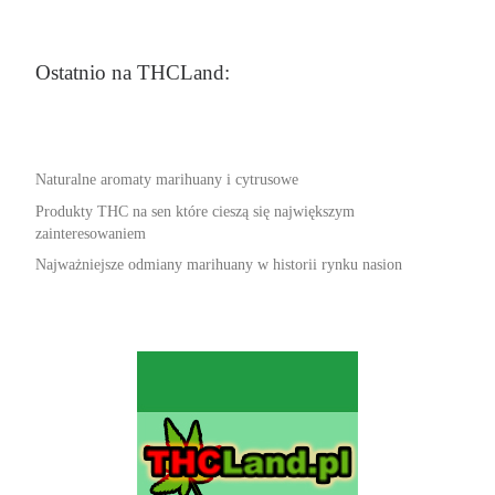
Ostatnio na THCLand:
Naturalne aromaty marihuany i cytrusowe
Produkty THC na sen które cieszą się największym
zainteresowaniem
Najważniejsze odmiany marihuany w historii rynku nasion