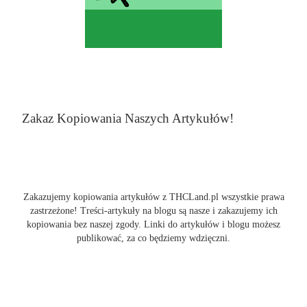
Zakaz Kopiowania Naszych Artykułów!
Zakazujemy kopiowania artykułów z THCLand.pl wszystkie prawa
zastrzeżone! Treści-artykuły na blogu są nasze i zakazujemy ich
kopiowania bez naszej zgody. Linki do artykułów i blogu możesz
publikować, za co będziemy wdzięczni.