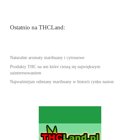
Ostatnio na THCLand:
Naturalne aromaty marihuany i cytrusowe
Produkty THC na sen które cieszą się największym
zainteresowaniem
Najważniejsze odmiany marihuany w historii rynku nasion