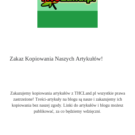
Zakaz Kopiowania Naszych Artykułów!
Zakazujemy kopiowania artykułów z THCLand.pl wszystkie prawa
zastrzeżone! Treści-artykuły na blogu są nasze i zakazujemy ich
kopiowania bez naszej zgody. Linki do artykułów i blogu możesz
publikować, za co będziemy wdzięczni.