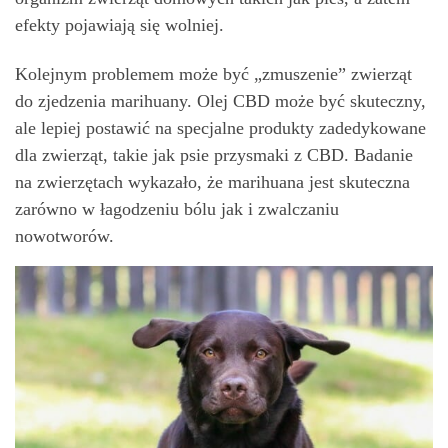
efekty pojawiają się wolniej.
Kolejnym problemem może być „zmuszenie” zwierząt
do zjedzenia marihuany. Olej CBD może być skuteczny,
ale lepiej postawić na specjalne produkty zadedykowane
dla zwierząt, takie jak psie przysmaki z CBD. Badanie
na zwierzętach wykazało, że marihuana jest skuteczna
zarówno w łagodzeniu bólu jak i zwalczaniu
nowotworów.