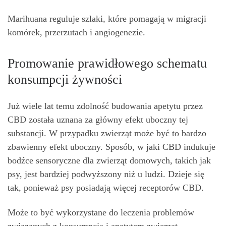
Marihuana reguluje szlaki, które pomagają w migracji
komórek, przerzutach i angiogenezie.
Promowanie prawidłowego schematu
konsumpcji żywności
Już wiele lat temu zdolność budowania apetytu przez
CBD została uznana za główny efekt uboczny tej
substancji. W przypadku zwierząt może być to bardzo
zbawienny efekt uboczny. Sposób, w jaki CBD indukuje
bodźce sensoryczne dla zwierząt domowych, takich jak
psy, jest bardziej podwyższony niż u ludzi. Dzieje się
tak, ponieważ psy posiadają więcej receptorów CBD.
Może to być wykorzystane do leczenia problemów