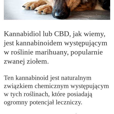
Kannabidiol lub CBD, jak wiemy,
jest kannabinoidem występującym
w roślinie marihuany, popularnie
zwanej ziołem.
Ten kannabinoid jest naturalnym
związkiem chemicznym występującym
w tych roślinach, które posiadają
ogromny potencjał leczniczy.