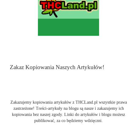
Zakaz Kopiowania Naszych Artykułów!
Zakazujemy kopiowania artykułów z THCLand.pl wszystkie prawa
zastrzeżone! Treści-artykuły na blogu są nasze i zakazujemy ich
kopiowania bez naszej zgody. Linki do artykułów i blogu możesz
publikować, za co będziemy wdzięczni.