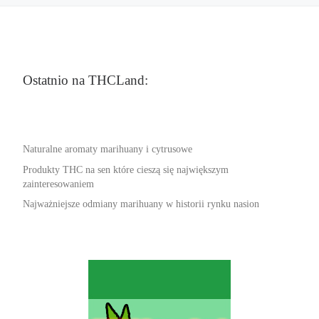
Ostatnio na THCLand:
Naturalne aromaty marihuany i cytrusowe
Produkty THC na sen które cieszą się największym
zainteresowaniem
Najważniejsze odmiany marihuany w historii rynku nasion