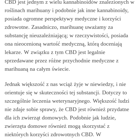
CBD jest jednym z wielu kannabinoidów znalezionych w
roślinach marihuany i podobnie jak inne kannabinoidy,
posiada ogromne perspektywy medyczne i korzyści
zdrowotne. Zasadniczo, marihuanę uważamy za
substancję nieuzależniającą; w rzeczywistości, posiada
ona nieocenioną wartość medyczną, którą doceniają
lekarze. W związku z tym CBD jest legalnie
sprzedawane przez różne przychodnie medyczne z
marihuaną na całym świecie.
Jednak większość z nas wciąż żyje w niewiedzy, i nie
orientuje się w skuteczności tej substancji. Dotyczy to
szczególnie leczenia weterynaryjnego. Większość ludzi
nie zdaje sobie sprawy, że CBD jest również przydatne
dla ich zwierząt domowych. Podobnie jak ludzie,
zwierzęta domowe również mogą skorzystać z
niektórych korzyści zdrowotnych CBD. W