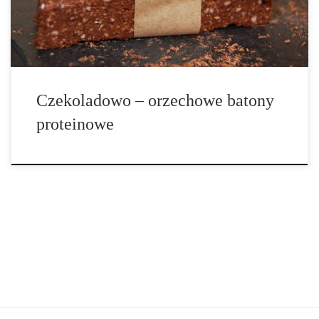
Czekoladowo – orzechowe batony
proteinowe