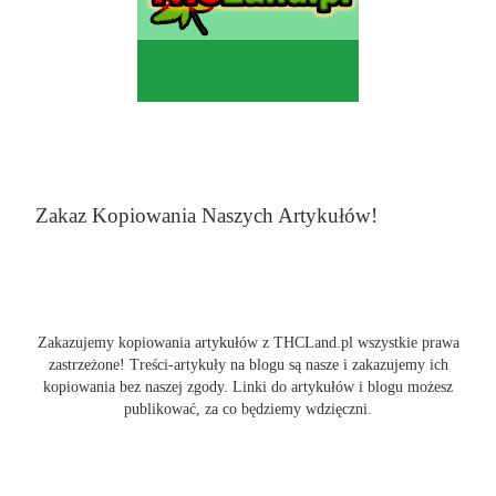
Zakaz Kopiowania Naszych Artykułów!
Zakazujemy kopiowania artykułów z THCLand.pl wszystkie prawa
zastrzeżone! Treści-artykuły na blogu są nasze i zakazujemy ich
kopiowania bez naszej zgody. Linki do artykułów i blogu możesz
publikować, za co będziemy wdzięczni.