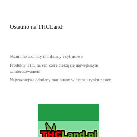
Ostatnio na THCLand:
Naturalne aromaty marihuany i cytrusowe
Produkty THC na sen które cieszą się największym
zainteresowaniem
Najważniejsze odmiany marihuany w historii rynku nasion