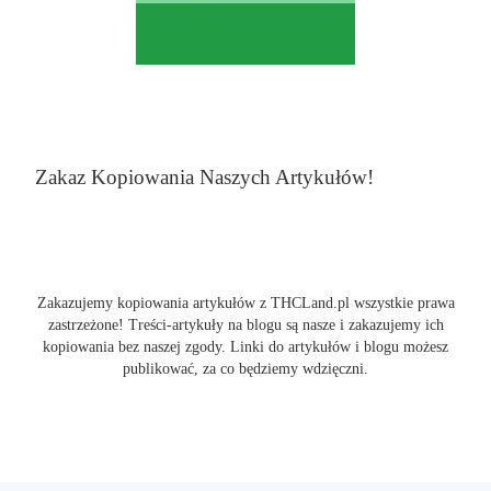
Zakaz Kopiowania Naszych Artykułów!
Zakazujemy kopiowania artykułów z THCLand.pl wszystkie prawa
zastrzeżone! Treści-artykuły na blogu są nasze i zakazujemy ich
kopiowania bez naszej zgody. Linki do artykułów i blogu możesz
publikować, za co będziemy wdzięczni.