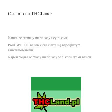
Ostatnio na THCLand:
Naturalne aromaty marihuany i cytrusowe
Produkty THC na sen które cieszą się największym
zainteresowaniem
Najważniejsze odmiany marihuany w historii rynku nasion