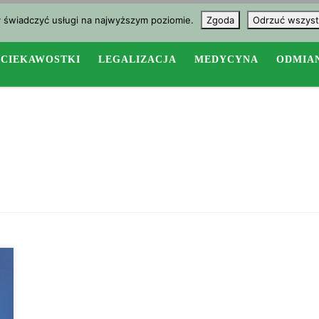
y świadczyć usługi na najwyższym poziomie.
Zgoda
Odrzuć wszyst
CIEKAWOSTKI
LEGALIZACJA
MEDYCYNA
ODMIA