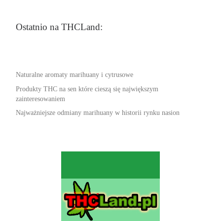
Ostatnio na THCLand:
Naturalne aromaty marihuany i cytrusowe
Produkty THC na sen które cieszą się największym
zainteresowaniem
Najważniejsze odmiany marihuany w historii rynku nasion