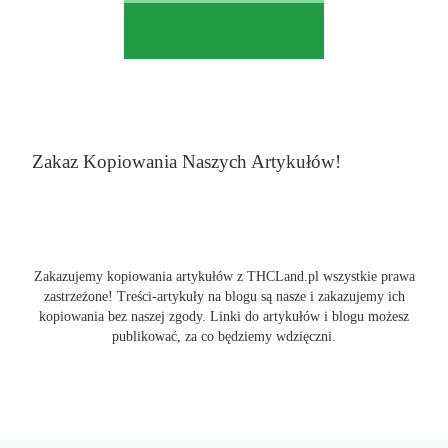
Zakaz Kopiowania Naszych Artykułów!
Zakazujemy kopiowania artykułów z THCLand.pl wszystkie prawa
zastrzeżone! Treści-artykuły na blogu są nasze i zakazujemy ich
kopiowania bez naszej zgody. Linki do artykułów i blogu możesz
publikować, za co będziemy wdzięczni.