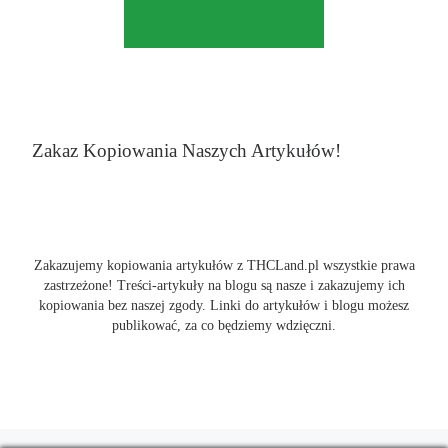
Zakaz Kopiowania Naszych Artykułów!
Zakazujemy kopiowania artykułów z THCLand.pl wszystkie prawa
zastrzeżone! Treści-artykuły na blogu są nasze i zakazujemy ich
kopiowania bez naszej zgody. Linki do artykułów i blogu możesz
publikować, za co będziemy wdzięczni.