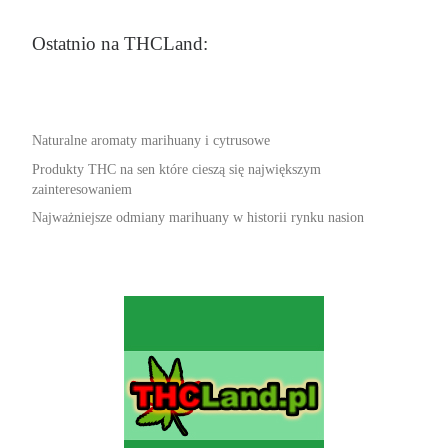
Ostatnio na THCLand:
Naturalne aromaty marihuany i cytrusowe
Produkty THC na sen które cieszą się największym
zainteresowaniem
Najważniejsze odmiany marihuany w historii rynku nasion