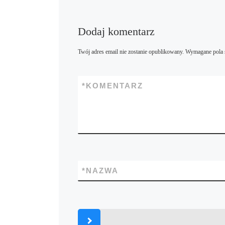
Dodaj komentarz
Twój adres email nie zostanie opublikowany.
Wymagane pola 
*
KOMENTARZ
*
NAZWA