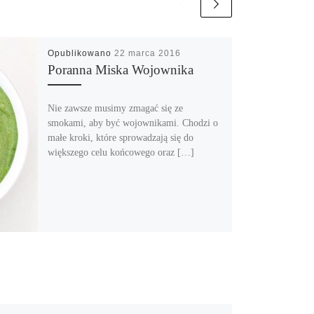
Opublikowano
22 marca 2016
Poranna Miska Wojownika
Nie zawsze musimy zmagać się ze
smokami, aby być wojownikami. Chodzi o
małe kroki, które sprowadzają się do
większego celu końcowego oraz […]