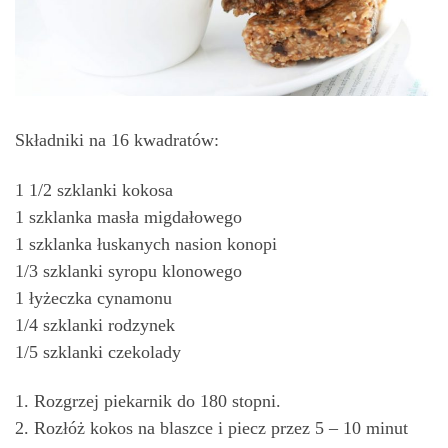
Składniki na 16 kwadratów:
1 1/2 szklanki kokosa
1 szklanka masła migdałowego
1 szklanka łuskanych nasion konopi
1/3 szklanki syropu klonowego
1 łyżeczka cynamonu
1/4 szklanki rodzynek
1/5 szklanki czekolady
1. Rozgrzej piekarnik do 180 stopni.
2. Rozłóż kokos na blaszce i piecz przez 5 – 10 minut