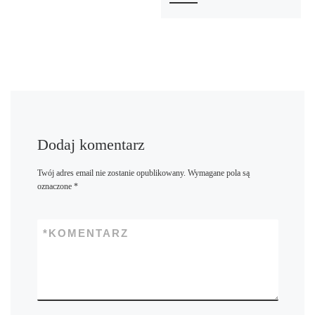
Dodaj komentarz
Twój adres email nie zostanie opublikowany.
Wymagane pola są
oznaczone
*
*
KOMENTARZ