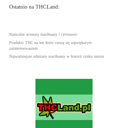
Ostatnio na THCLand:
Naturalne aromaty marihuany i cytrusowe
Produkty THC na sen które cieszą się największym
zainteresowaniem
Najważniejsze odmiany marihuany w historii rynku nasion