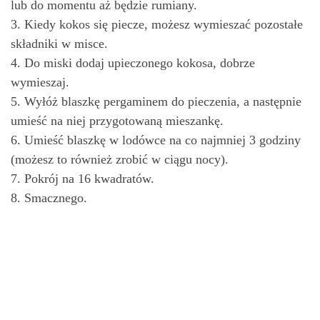
lub do momentu aż będzie rumiany.
3. Kiedy kokos się piecze, możesz wymieszać pozostałe
składniki w misce.
4. Do miski dodaj upieczonego kokosa, dobrze
wymieszaj.
5. Wyłóż blaszkę pergaminem do pieczenia, a następnie
umieść na niej przygotowaną mieszankę.
6. Umieść blaszkę w lodówce na co najmniej 3 godziny
(możesz to również zrobić w ciągu nocy).
7. Pokrój na 16 kwadratów.
8. Smacznego.