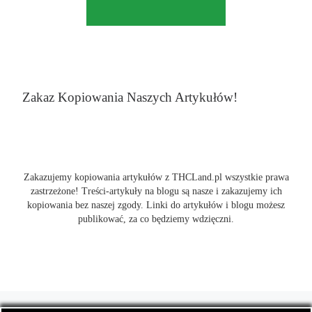
Zakaz Kopiowania Naszych Artykułów!
Zakazujemy kopiowania artykułów z THCLand.pl wszystkie prawa
zastrzeżone! Treści-artykuły na blogu są nasze i zakazujemy ich
kopiowania bez naszej zgody. Linki do artykułów i blogu możesz
publikować, za co będziemy wdzięczni.