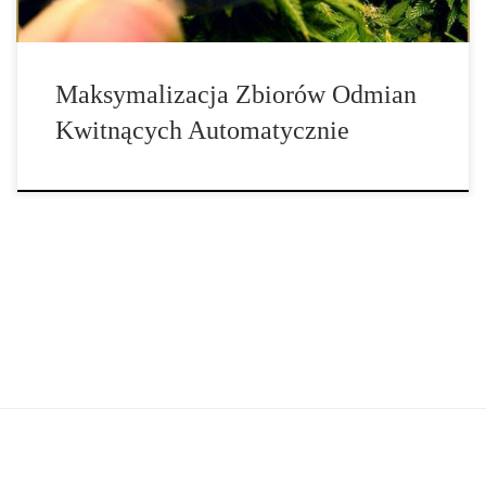
Maksymalizacja Zbiorów Odmian
Kwitnących Automatycznie