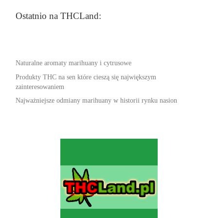
Ostatnio na THCLand:
Naturalne aromaty marihuany i cytrusowe
Produkty THC na sen które cieszą się największym
zainteresowaniem
Najważniejsze odmiany marihuany w historii rynku nasion