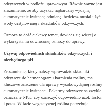
odżywczych w podłożu uprawowym. Równie ważne jest
zrozumienie, że aby uzyskać najbardziej wydajną
automatycznie kwitnącą odmianę; będziesz musiał użyć
wody destylowanej i składników odżywczych.
Osmoza to dość ciekawy temat, dowiedz się więcej o
wykorzystaniu odwróconej osmozy do uprawy.
Używaj odpowiednich składników odżywczych i
niezbędnego pH
Zrozumienie, kiedy należy wprowadzić składniki
odżywcze do harmonogramu karmienia rośliny, ma
kluczowe znaczenie dla uprawy wysokowydajnej rośliny
automatycznie kwitnącej. Pokarmy odżywcze są zwykle
oznaczane NPK, aby oznaczyć odpowiednio azot, fosfor
i potas. W fazie wegetatywnej roślina potrzebuje