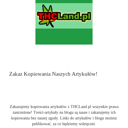
Zakaz Kopiowania Naszych Artykułów!
Zakazujemy kopiowania artykułów z THCLand.pl wszystkie prawa
zastrzeżone! Treści-artykuły na blogu są nasze i zakazujemy ich
kopiowania bez naszej zgody. Linki do artykułów i blogu możesz
publikować, za co będziemy wdzięczni.