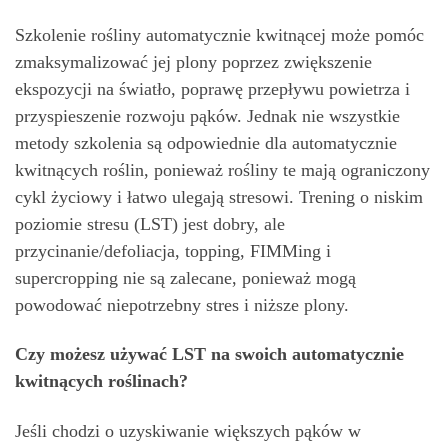
Szkolenie rośliny automatycznie kwitnącej może pomóc
zmaksymalizować jej plony poprzez zwiększenie
ekspozycji na światło, poprawę przepływu powietrza i
przyspieszenie rozwoju pąków. Jednak nie wszystkie
metody szkolenia są odpowiednie dla automatycznie
kwitnących roślin, ponieważ rośliny te mają ograniczony
cykl życiowy i łatwo ulegają stresowi. Trening o niskim
poziomie stresu (LST) jest dobry, ale
przycinanie/defoliacja, topping, FIMMing i
supercropping nie są zalecane, ponieważ mogą
powodować niepotrzebny stres i niższe plony.
Czy możesz używać LST na swoich automatycznie
kwitnących roślinach?
Jeśli chodzi o uzyskiwanie większych pąków w