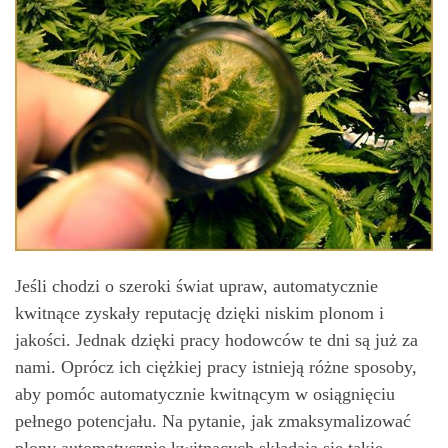
Jeśli chodzi o szeroki świat upraw, automatycznie
kwitnące zyskały reputację dzięki niskim plonom i
jakości. Jednak dzięki pracy hodowców te dni są już za
nami. Oprócz ich ciężkiej pracy istnieją różne sposoby,
aby pomóc automatycznie kwitnącym w osiągnięciu
pełnego potencjału. Na pytanie, jak zmaksymalizować