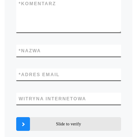
*
KOMENTARZ
*
NAZWA
*
ADRES EMAIL
WITRYNA INTERNETOWA
Slide to verify