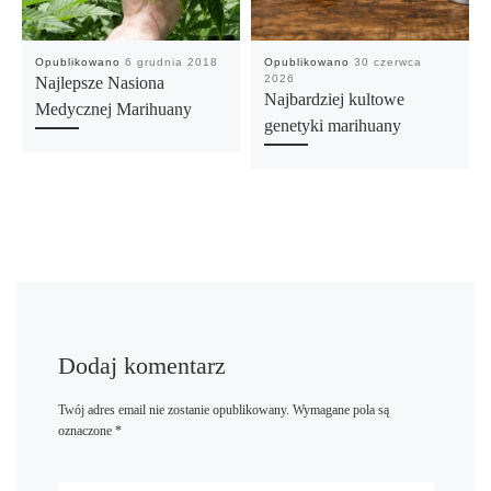
Opublikowano
6 grudnia 2018
Opublikowano
30 czerwca
2026
Najlepsze Nasiona
Najbardziej kultowe
Medycznej Marihuany
genetyki marihuany
Dodaj komentarz
Twój adres email nie zostanie opublikowany.
Wymagane pola są
oznaczone
*