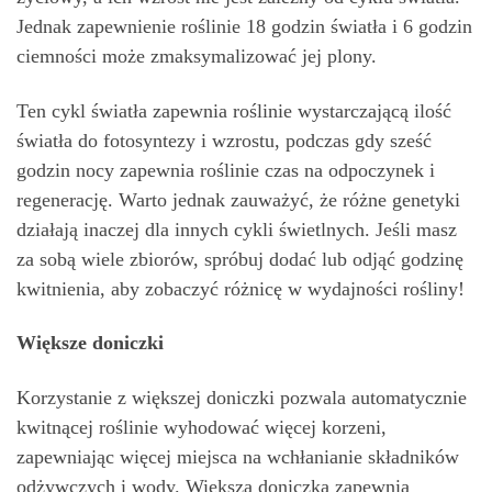
Jednak zapewnienie roślinie 18 godzin światła i 6 godzin
ciemności może zmaksymalizować jej plony.
Ten cykl światła zapewnia roślinie wystarczającą ilość
światła do fotosyntezy i wzrostu, podczas gdy sześć
godzin nocy zapewnia roślinie czas na odpoczynek i
regenerację. Warto jednak zauważyć, że różne genetyki
działają inaczej dla innych cykli świetlnych. Jeśli masz
za sobą wiele zbiorów, spróbuj dodać lub odjąć godzinę
kwitnienia, aby zobaczyć różnicę w wydajności rośliny!
Większe doniczki
Korzystanie z większej doniczki pozwala automatycznie
kwitnącej roślinie wyhodować więcej korzeni,
zapewniając więcej miejsca na wchłanianie składników
odżywczych i wody. Większa doniczka zapewnia