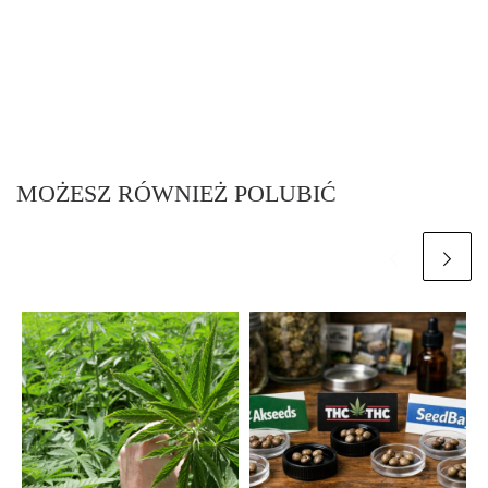
MOŻESZ RÓWNIEŻ POLUBIĆ