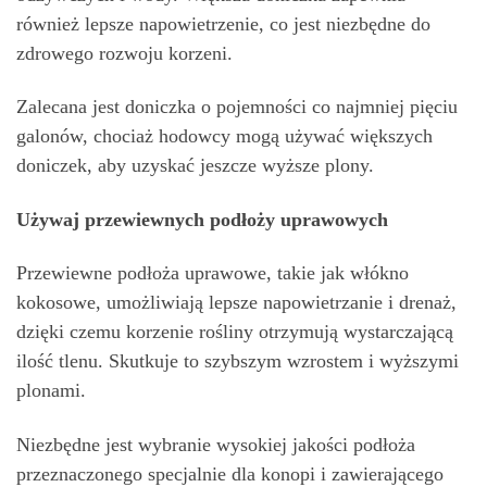
również lepsze napowietrzenie, co jest niezbędne do
zdrowego rozwoju korzeni.
Zalecana jest doniczka o pojemności co najmniej pięciu
galonów, chociaż hodowcy mogą używać większych
doniczek, aby uzyskać jeszcze wyższe plony.
Używaj przewiewnych podłoży uprawowych
Przewiewne podłoża uprawowe, takie jak włókno
kokosowe, umożliwiają lepsze napowietrzanie i drenaż,
dzięki czemu korzenie rośliny otrzymują wystarczającą
ilość tlenu. Skutkuje to szybszym wzrostem i wyższymi
plonami.
Niezbędne jest wybranie wysokiej jakości podłoża
przeznaczonego specjalnie dla konopi i zawierającego