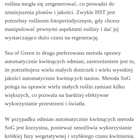
roślina mogła się zregenerować, co prowadzi do
zmniejszenia plonów i jakości. Zwykle HST jest
potrzebny roślinom fotoperiodycznym, gdy chcesz
manipulować pewnymi aspektami rośliny i dać jej
wystarczająco dużo czasu na regenerację.
Sea of Green to druga preferowana metoda uprawy
automatycznie kwitnących odmian; zastrzeżeniem jest to,
że potrzebujesz wielu małych doniczek i wielu wysokiej
jakości automatycznie kwitnących nasion. Metoda SoG
polega na uprawie wielu małych roślin zamiast kilku
większych, co pozwala na bardziej efektywne
wykorzystanie przestrzeni i światła.
W przypadku odmian automatycznie kwitnących metoda
SoG jest korzystna, ponieważ umożliwia wykorzystanie
krótkiej fazy wegetatywnej i szybkiego czasu kwitnienia.