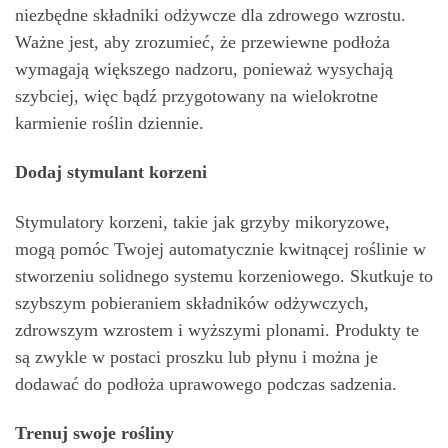
niezbędne składniki odżywcze dla zdrowego wzrostu.
Ważne jest, aby zrozumieć, że przewiewne podłoża
wymagają większego nadzoru, ponieważ wysychają
szybciej, więc bądź przygotowany na wielokrotne
karmienie roślin dziennie.
Dodaj stymulant korzeni
Stymulatory korzeni, takie jak grzyby mikoryzowe,
mogą pomóc Twojej automatycznie kwitnącej roślinie w
stworzeniu solidnego systemu korzeniowego. Skutkuje to
szybszym pobieraniem składników odżywczych,
zdrowszym wzrostem i wyższymi plonami. Produkty te
są zwykle w postaci proszku lub płynu i można je
dodawać do podłoża uprawowego podczas sadzenia.
Trenuj swoje rośliny