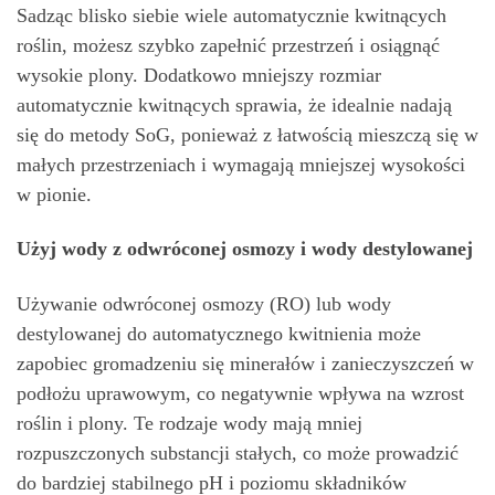
Sadząc blisko siebie wiele automatycznie kwitnących
roślin, możesz szybko zapełnić przestrzeń i osiągnąć
wysokie plony. Dodatkowo mniejszy rozmiar
automatycznie kwitnących sprawia, że idealnie nadają
się do metody SoG, ponieważ z łatwością mieszczą się w
małych przestrzeniach i wymagają mniejszej wysokości
w pionie.
Użyj wody z odwróconej osmozy i wody destylowanej
Używanie odwróconej osmozy (RO) lub wody
destylowanej do automatycznego kwitnienia może
zapobiec gromadzeniu się minerałów i zanieczyszczeń w
podłożu uprawowym, co negatywnie wpływa na wzrost
roślin i plony. Te rodzaje wody mają mniej
rozpuszczonych substancji stałych, co może prowadzić
do bardziej stabilnego pH i poziomu składników