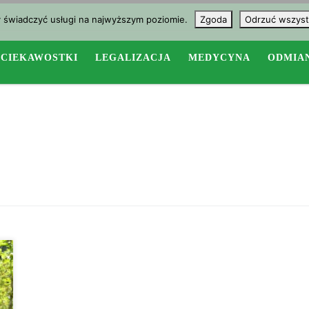
y świadczyć usługi na najwyższym poziomie.
Zgoda
Odrzuć wszyst
CIEKAWOSTKI
LEGALIZACJA
MEDYCYNA
ODMIA