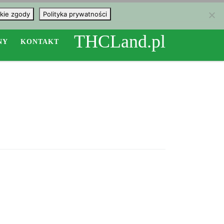
kie zgody
Polityka prywatności
THCLand.pl
NY
KONTAKT