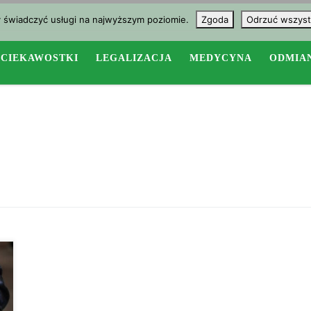
y świadczyć usługi na najwyższym poziomie.
Zgoda
Odrzuć wszyst
CIEKAWOSTKI
LEGALIZACJA
MEDYCYNA
ODMIA