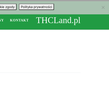
kie zgody
Polityka prywatności
THCLand.pl
NY
KONTAKT