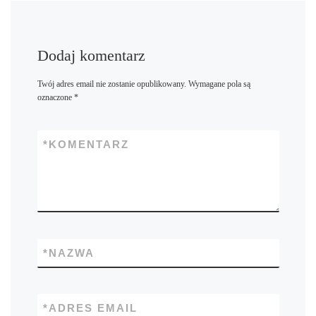
Dodaj komentarz
Twój adres email nie zostanie opublikowany.
Wymagane pola są
oznaczone
*
*
KOMENTARZ
*
NAZWA
*
ADRES EMAIL