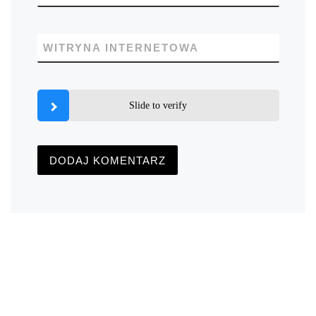
WITRYNA INTERNETOWA
Slide to verify