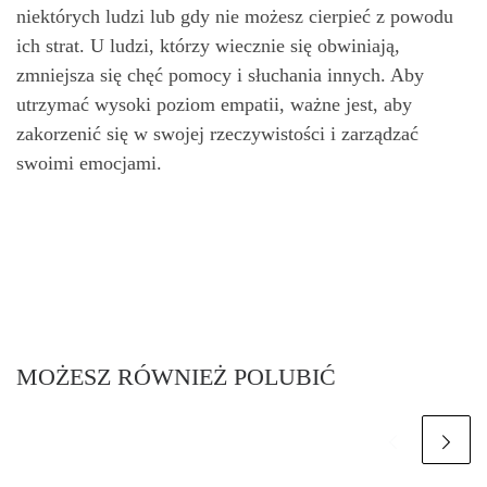
niektórych ludzi lub gdy nie możesz cierpieć z powodu
ich strat. U ludzi, którzy wiecznie się obwiniają,
zmniejsza się chęć pomocy i słuchania innych. Aby
utrzymać wysoki poziom empatii, ważne jest, aby
zakorzenić się w swojej rzeczywistości i zarządzać
swoimi emocjami.
MOŻESZ RÓWNIEŻ POLUBIĆ