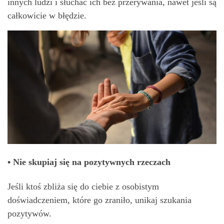
innych ludzi i słuchać ich bez przerywania, nawet jeśli są
całkowicie w błędzie.
• Nie skupiaj się na pozytywnych rzeczach
Jeśli ktoś zbliża się do ciebie z osobistym
doświadczeniem, które go zraniło, unikaj szukania
pozytywów.