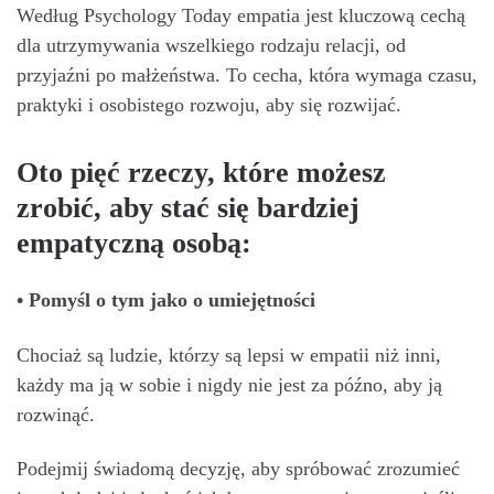
Według Psychology Today empatia jest kluczową cechą
dla utrzymywania wszelkiego rodzaju relacji, od
przyjaźni po małżeństwa. To cecha, która wymaga czasu,
praktyki i osobistego rozwoju, aby się rozwijać.
Oto pięć rzeczy, które możesz
zrobić, aby stać się bardziej
empatyczną osobą:
• Pomyśl o tym jako o umiejętności
Chociaż są ludzie, którzy są lepsi w empatii niż inni,
każdy ma ją w sobie i nigdy nie jest za późno, aby ją
rozwinąć.
Podejmij świadomą decyzję, aby spróbować zrozumieć