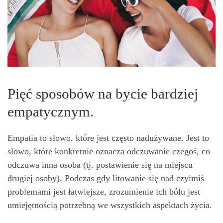
Pięć sposobów na bycie bardziej
empatycznym.
Empatia to słowo, które jest często nadużywane. Jest to
słowo, które konkretnie oznacza odczuwanie czegoś, co
odczuwa inna osoba (tj. postawienie się na miejscu
drugiej osoby). Podczas gdy litowanie się nad czyimiś
problemami jest łatwiejsze, zrozumienie ich bólu jest
umiejętnością potrzebną we wszystkich aspektach życia.