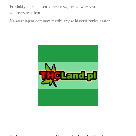
Produkty THC na sen które cieszą się największym
zainteresowaniem
Najważniejsze odmiany marihuany w historii rynku nasion