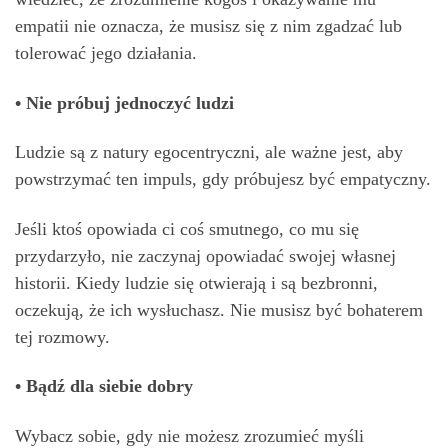
empatii nie oznacza, że ​​musisz się z nim zgadzać lub
tolerować jego działania.
• Nie próbuj jednoczyć ludzi
Ludzie są z natury egocentryczni, ale ważne jest, aby
powstrzymać ten impuls, gdy próbujesz być empatyczny.
Jeśli ktoś opowiada ci coś smutnego, co mu się
przydarzyło, nie zaczynaj opowiadać swojej własnej
historii. Kiedy ludzie się otwierają i są bezbronni,
oczekują, że ich wysłuchasz. Nie musisz być bohaterem
tej rozmowy.
• Bądź dla siebie dobry
Wybacz sobie, gdy nie możesz zrozumieć myśli