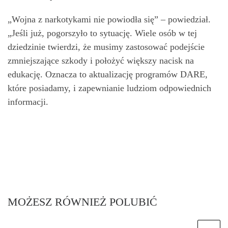
„Wojna z narkotykami nie powiodła się” – powiedział.
„Jeśli już, pogorszyło to sytuację. Wiele osób w tej
dziedzinie twierdzi, że musimy zastosować podejście
zmniejszające szkody i położyć większy nacisk na
edukację. Oznacza to aktualizację programów DARE,
które posiadamy, i zapewnianie ludziom odpowiednich
informacji.
MOŻESZ RÓWNIEŻ POLUBIĆ