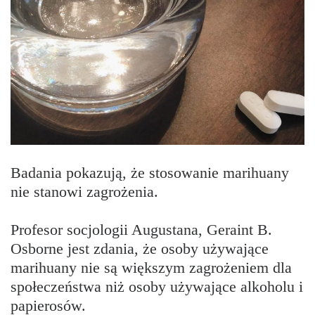
Badania pokazują, że stosowanie marihuany
nie stanowi zagrożenia.
Profesor socjologii Augustana, Geraint B.
Osborne jest zdania, że ​​osoby używające
marihuany nie są większym zagrożeniem dla
społeczeństwa niż osoby używające alkoholu i
papierosów.