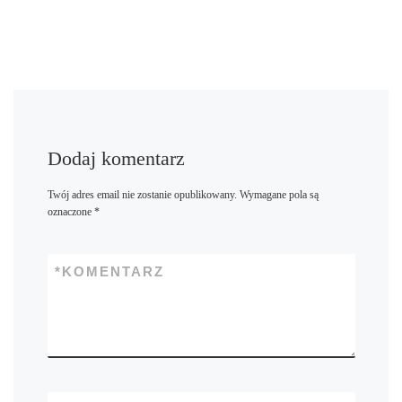
Dodaj komentarz
Twój adres email nie zostanie opublikowany.
Wymagane pola są
oznaczone
*
*
KOMENTARZ