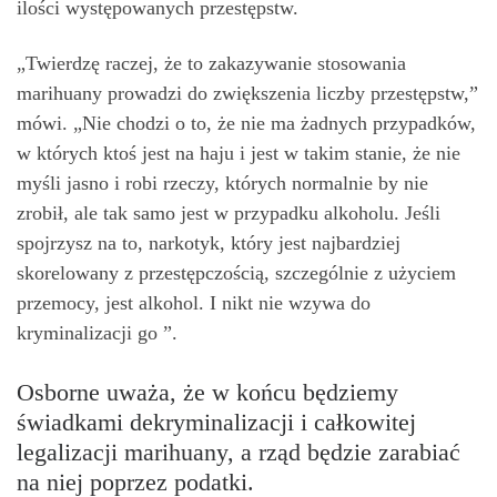
ilości występowanych przestępstw.
„Twierdzę raczej, że to zakazywanie stosowania
marihuany prowadzi do zwiększenia liczby przestępstw,”
mówi. „Nie chodzi o to, że nie ma żadnych przypadków,
w których ktoś jest na haju i jest w takim stanie, że nie
myśli jasno i robi rzeczy, których normalnie by nie
zrobił, ale tak samo jest w przypadku alkoholu. Jeśli
spojrzysz na to, narkotyk, który jest najbardziej
skorelowany z przestępczością, szczególnie z użyciem
przemocy, jest alkohol. I nikt nie wzywa do
kryminalizacji go ”.
Osborne uważa, że w końcu będziemy
świadkami dekryminalizacji i całkowitej
legalizacji marihuany, a rząd będzie zarabiać
na niej poprzez podatki.