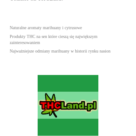
Naturalne aromaty marihuany i cytrusowe
Produkty THC na sen które cieszą się największym
zainteresowaniem
Najważniejsze odmiany marihuany w historii rynku nasion