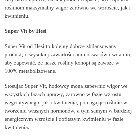
roślinom maksymalny wigor zarówno we wzroście, jak i
kwitnieniu.
Super Vit by Hesi
Super Vit od Hesi to kolejny dobrze zbilansowany
produkt, o wysokiej zawartości aminokwasów i witamin,
aby zapewnić, że nasze rośliny konopi są zawsze w
100% metabolizowane.
Stosując Super Vit, hodowcy mogą zapewnić wigor we
wszystkich fazach uprawy, zarówno w fazie wzrostu
wegetatywnego, jak i kwitnienia, pomagając roślinie w
tworzeniu własnych hormonów, a tym samym w bardziej
energicznym wzroście i obfitszym kwitnieniu w fazie
kwitnienia.