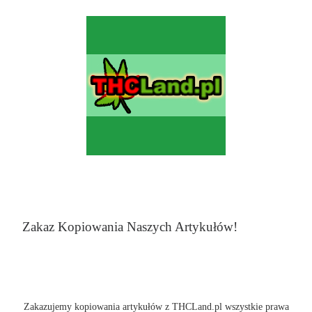
Zakaz Kopiowania Naszych Artykułów!
Zakazujemy kopiowania artykułów z THCLand.pl wszystkie prawa