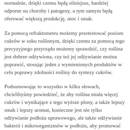
normalnie, dzięki czemu będą silniejsze, bardziej
odporne na choroby i patogeny, a tym samym będą
oferować większą produkcję, moc i smak.
Za pomocą refraktometru możemy przetestować poziom
cukrów w soku roślinnym, dzięki czemu za pomocą tego
precyzyjnego przyrządu możemy sprawdzić, czy roślina
jest dobrze odżywiona, czy też jej odżywianie można
poprawić, stosując jeden z wymienionych produktów w
celu poprawy zdolności rośliny do syntezy cukrów.
Podsumowując to wszystko w kilku słowach,
chcielibyśmy powiedzieć, że aby roślina miała więcej
cukrów i wynikające z tego wyższe plony, a także lepszy
smak i lepszy aromat, konieczne jest nie tylko
odżywianie podłoża uprawowego, ale także odżywianie
bakterii i mikroorganizmów w podłożu, aby promować