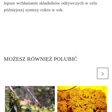
lepsze wchłanianie składników odżywczych w celu
późniejszej syntezy cukru w sok.
MOŻESZ RÓWNIEŻ POLUBIĆ