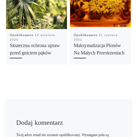
Opublikowano
19 września
Opublikowano
21 czerwca
2025
2021
Skuteczna ochrona upraw
Maksymalizacja Plonów
przed gniciem pąków
Na Małych Przestrzeniach
Dodaj komentarz
Twój adres email nie zostanie opublikowany.
Wymagane pola są