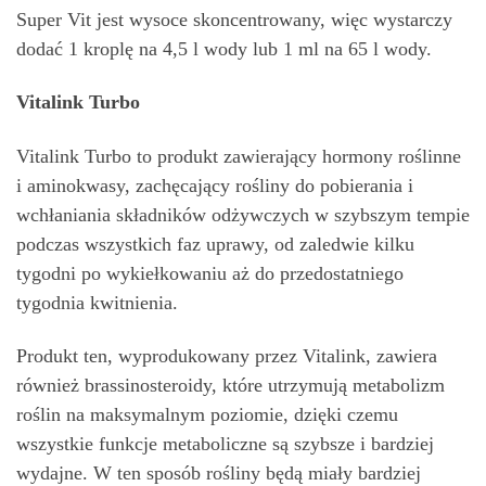
Super Vit jest wysoce skoncentrowany, więc wystarczy
dodać 1 kroplę na 4,5 l wody lub 1 ml na 65 l wody.
Vitalink Turbo
Vitalink Turbo to produkt zawierający hormony roślinne
i aminokwasy, zachęcający rośliny do pobierania i
wchłaniania składników odżywczych w szybszym tempie
podczas wszystkich faz uprawy, od zaledwie kilku
tygodni po wykiełkowaniu aż do przedostatniego
tygodnia kwitnienia.
Produkt ten, wyprodukowany przez Vitalink, zawiera
również brassinosteroidy, które utrzymują metabolizm
roślin na maksymalnym poziomie, dzięki czemu
wszystkie funkcje metaboliczne są szybsze i bardziej
wydajne. W ten sposób rośliny będą miały bardziej