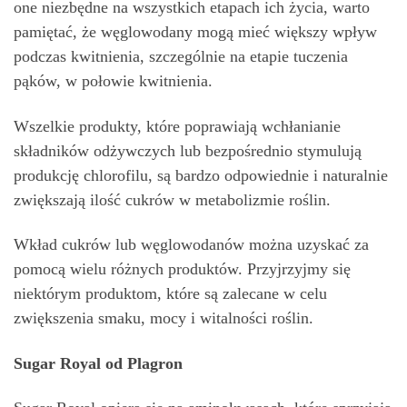
one niezbędne na wszystkich etapach ich życia, warto
pamiętać, że węglowodany mogą mieć większy wpływ
podczas kwitnienia, szczególnie na etapie tuczenia
pąków, w połowie kwitnienia.
Wszelkie produkty, które poprawiają wchłanianie
składników odżywczych lub bezpośrednio stymulują
produkcję chlorofilu, są bardzo odpowiednie i naturalnie
zwiększają ilość cukrów w metabolizmie roślin.
Wkład cukrów lub węglowodanów można uzyskać za
pomocą wielu różnych produktów. Przyjrzyjmy się
niektórym produktom, które są zalecane w celu
zwiększenia smaku, mocy i witalności roślin.
Sugar Royal od Plagron