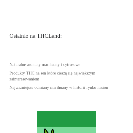
Ostatnio na THCLand:
Naturalne aromaty marihuany i cytrusowe
Produkty THC na sen które cieszą się największym
zainteresowaniem
Najważniejsze odmiany marihuany w historii rynku nasion