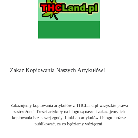
Zakaz Kopiowania Naszych Artykułów!
Zakazujemy kopiowania artykułów z THCLand.pl wszystkie prawa
zastrzeżone! Treści-artykuły na blogu są nasze i zakazujemy ich
kopiowania bez naszej zgody. Linki do artykułów i blogu możesz
publikować, za co będziemy wdzięczni.